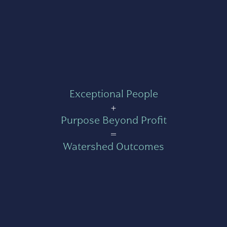
Exceptional People
+
Purpose Beyond Profit
=
Watershed Outcomes