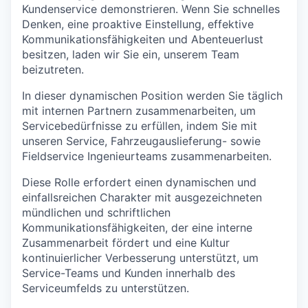
Kundenservice demonstrieren. Wenn Sie schnelles
Denken, eine proaktive Einstellung, effektive
Kommunikationsfähigkeiten und Abenteuerlust
besitzen, laden wir Sie ein, unserem Team
beizutreten.
In dieser dynamischen Position werden Sie täglich
mit internen Partnern zusammenarbeiten, um
Servicebedürfnisse zu erfüllen, indem Sie mit
unseren Service, Fahrzeugauslieferung- sowie
Fieldservice Ingenieurteams zusammenarbeiten.
Diese Rolle erfordert einen dynamischen und
einfallsreichen Charakter mit ausgezeichneten
mündlichen und schriftlichen
Kommunikationsfähigkeiten, der eine interne
Zusammenarbeit fördert und eine Kultur
kontinuierlicher Verbesserung unterstützt, um
Service-Teams und Kunden innerhalb des
Serviceumfelds zu unterstützen.