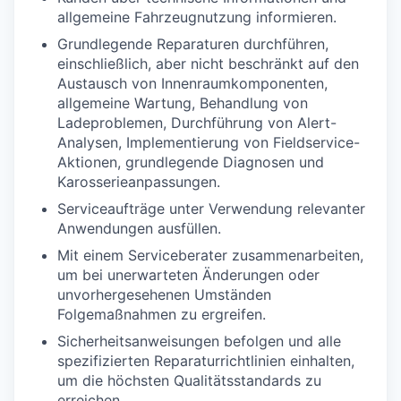
allgemeine Fahrzeugnutzung informieren.
Grundlegende Reparaturen durchführen,
einschließlich, aber nicht beschränkt auf den
Austausch von Innenraumkomponenten,
allgemeine Wartung, Behandlung von
Ladeproblemen, Durchführung von Alert-
Analysen, Implementierung von Fieldservice-
Aktionen, grundlegende Diagnosen und
Karosserieanpassungen.
Serviceaufträge unter Verwendung relevanter
Anwendungen ausfüllen.
Mit einem Serviceberater zusammenarbeiten,
um bei unerwarteten Änderungen oder
unvorhergesehenen Umständen
Folgemaßnahmen zu ergreifen.
Sicherheitsanweisungen befolgen und alle
spezifizierten Reparaturrichtlinien einhalten,
um die höchsten Qualitätsstandards zu
erreichen.