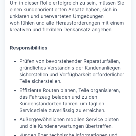
Um in dieser Rolle erfolgreich zu sein, müssen Sie
einen kundenorientierten Ansatz haben, sich in
unklaren und unerwarteten Umgebungen
wohlfühlen und alle Herausforderungen mit einem
kreativen und flexiblen Denkansatz angehen.
Responsibilities
Prüfen von bevorstehender Reparaturfällen,
gründliches Verständnis der Kundenanliegen
sicherstellen und Verfügbarkeit erforderlicher
Teile sicherstellen.
Effiziente Routen planen, Teile organisieren,
das Fahrzeug beladen und zu den
Kundenstandorten fahren, um täglich
Serviceziele zuverlässig zu erreichen.
Außergewöhnlichen mobilen Service bieten
und die Kundenerwartungen übertreffen.
Kunden über technische Informationen und