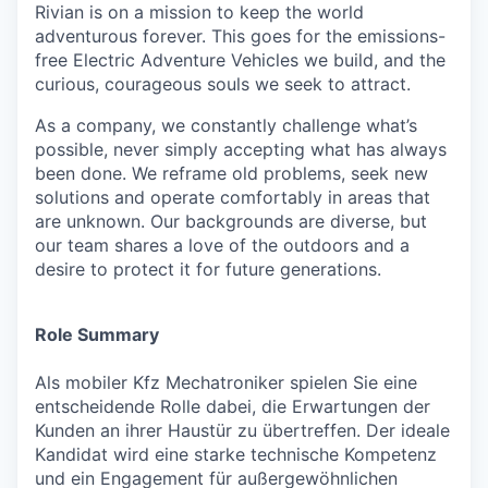
Rivian is on a mission to keep the world
adventurous forever. This goes for the emissions-
free Electric Adventure Vehicles we build, and the
curious, courageous souls we seek to attract.
As a company, we constantly challenge what’s
possible, never simply accepting what has always
been done. We reframe old problems, seek new
solutions and operate comfortably in areas that
are unknown. Our backgrounds are diverse, but
our team shares a love of the outdoors and a
desire to protect it for future generations.
Role Summary
Als mobiler Kfz Mechatroniker spielen Sie eine
entscheidende Rolle dabei, die Erwartungen der
Kunden an ihrer Haustür zu übertreffen. Der ideale
Kandidat wird eine starke technische Kompetenz
und ein Engagement für außergewöhnlichen